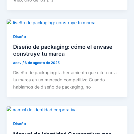
Diseño
Diseño de packaging: cómo el envase
construye tu marca
aecv
/
6 de agosto de 2025
Diseño de packaging: la herramienta que diferencia
tu marca en un mercado competitivo Cuando
hablamos de diseño de packaging, no
Diseño
Manual de Identidad Corporativa: por