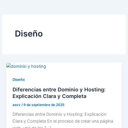
Diseño
Diseño
Diferencias entre Dominio y Hosting:
Explicación Clara y Completa
aecv
/
9 de septiembre de 2025
Diferencias entre Dominio y Hosting: Explicación
Clara y Completa En el proceso de crear una página
web, uno de los […]