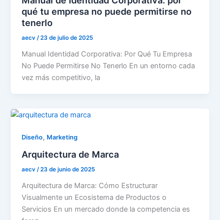
qué tu empresa no puede permitirse no
tenerlo
aecv
/
23 de julio de 2025
Manual Identidad Corporativa: Por Qué Tu Empresa
No Puede Permitirse No Tenerlo En un entorno cada
vez más competitivo, la
,
Diseño
Marketing
Arquitectura de Marca
aecv
/
23 de junio de 2025
Arquitectura de Marca: Cómo Estructurar
Visualmente un Ecosistema de Productos o
Servicios En un mercado donde la competencia es