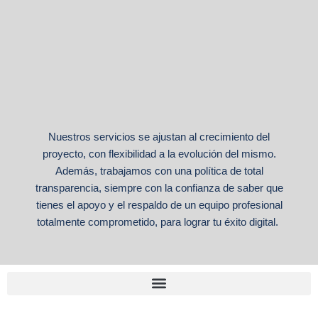
Nuestros servicios se ajustan al crecimiento del
proyecto, con flexibilidad a la evolución del mismo.
Además, trabajamos con una política de total
transparencia, siempre con la confianza de saber que
tienes el apoyo y el respaldo de un equipo profesional
totalmente comprometido, para lograr tu éxito digital.