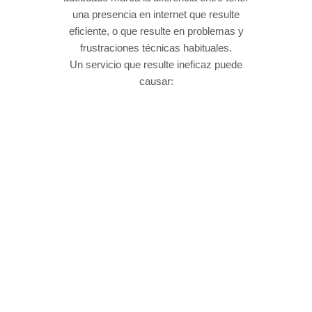
una presencia en internet que resulte
eficiente, o que resulte en problemas y
frustraciones técnicas habituales.
Un servicio que resulte ineficaz puede
causar: