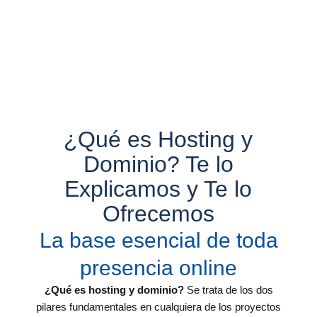
¿Qué es Hosting y
Dominio? Te lo
Explicamos y Te lo
Ofrecemos
La base esencial de toda
presencia online
¿Qué es hosting y dominio?
Se trata de los dos
pilares fundamentales en cualquiera de los proyectos