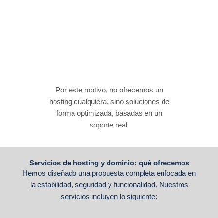
Por este motivo, no ofrecemos un
hosting cualquiera, sino soluciones de
forma optimizada, basadas en un
soporte real.
Servicios de hosting y dominio: qué ofrecemos
Hemos diseñado una propuesta completa enfocada en
la estabilidad, seguridad y funcionalidad. Nuestros
servicios incluyen lo siguiente: