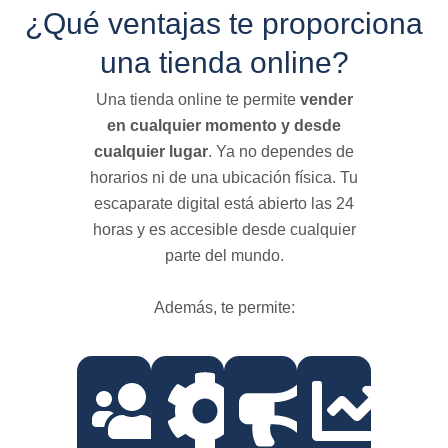
¿Qué ventajas te proporciona
una tienda online?
Una tienda online te permite
vender
en cualquier momento y desde
cualquier lugar
. Ya no dependes de
horarios ni de una ubicación física. Tu
escaparate digital está abierto las 24
horas y es accesible desde cualquier
parte del mundo.
Además, te permite: