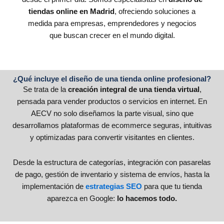
tiendas online en Madrid
, ofreciendo soluciones a
medida para empresas, emprendedores y negocios
que buscan crecer en el mundo digital.
¿Qué incluye el diseño de una tienda online profesional?
Se trata de la
creación integral de una tienda virtual
,
pensada para vender productos o servicios en internet. En
AECV no solo diseñamos la parte visual, sino que
desarrollamos plataformas de ecommerce seguras, intuitivas
y optimizadas para convertir visitantes en clientes.
Desde la estructura de categorías, integración con pasarelas
de pago, gestión de inventario y sistema de envíos, hasta la
implementación de
estrategias SEO
para que tu tienda
aparezca en Google:
lo hacemos todo.