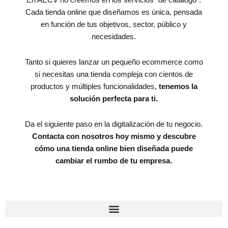
En AECV no creemos en los servicios “de catálogo”.
Cada tienda online que diseñamos es única, pensada
en función de tus objetivos, sector, público y
necesidades.
Tanto si quieres lanzar un pequeño ecommerce como
si necesitas una tienda compleja con cientos de
productos y múltiples funcionalidades,
tenemos la
solución perfecta para ti.
Da el siguiente paso en la digitalización de tu negocio.
Contacta con nosotros hoy mismo y descubre
cómo una tienda online bien diseñada puede
cambiar el rumbo de tu empresa.