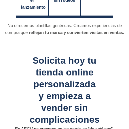
el
sin rodeos
lanzamiento
No ofrecemos plantillas genéricas. Creamos experiencias de
compra que
reflejan tu marca y convierten visitas en ventas.
Solicita hoy tu
tienda online
personalizada
y empieza a
vender sin
complicaciones