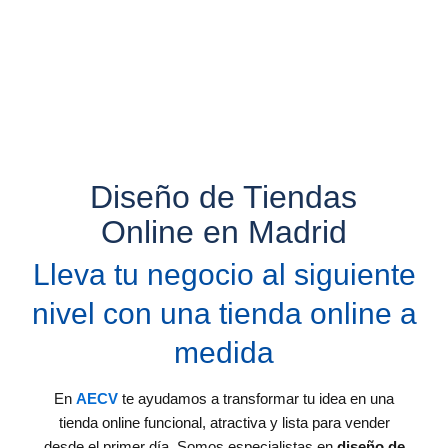
Diseño de Tiendas
Online en Madrid
Lleva tu negocio al siguiente
nivel con una tienda online a
medida
En
AECV
te ayudamos a transformar tu idea en una
tienda online funcional, atractiva y lista para vender
desde el primer día. Somos especialistas en
diseño de